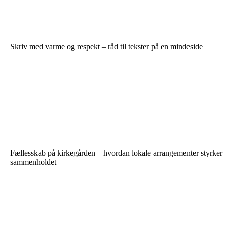
Skriv med varme og respekt – råd til tekster på en mindeside
Fællesskab på kirkegården – hvordan lokale arrangementer styrker
sammenholdet