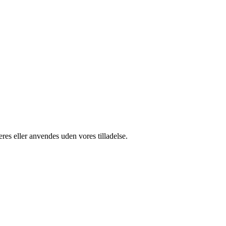
res eller anvendes uden vores tilladelse.