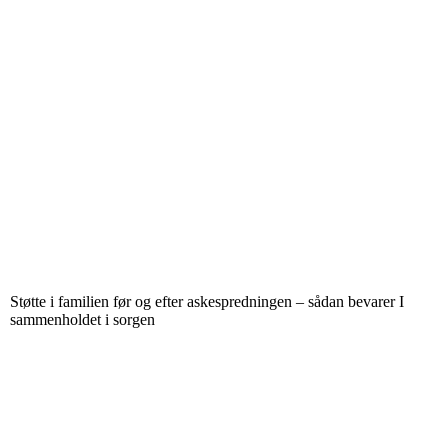
Støtte i familien før og efter askespredningen – sådan bevarer I
sammenholdet i sorgen